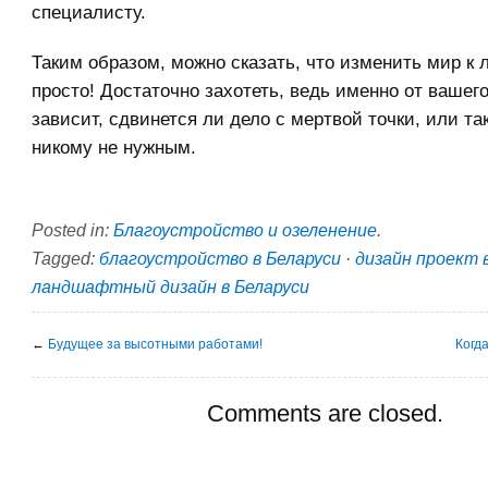
специалисту.
Таким образом, можно сказать, что изменить мир к
просто! Достаточно захотеть, ведь именно от вашег
зависит, сдвинется ли дело с мертвой точки, или та
никому не нужным.
Posted in:
Благоустройство и озеленение
.
Tagged:
благоустройство в Беларуси
·
дизайн проект 
ландшафтный дизайн в Беларуси
←
Будущее за высотными работами!
Когд
Comments are closed.