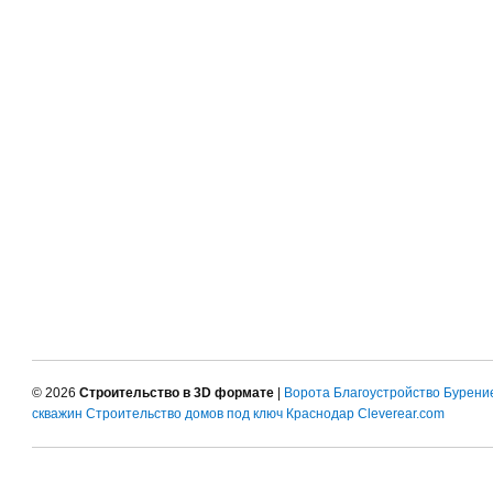
© 2026
Строительство в 3D формате
|
Ворота
Благоустройство
Бурени
скважин
Строительство домов под ключ Краснодар
Cleverear.com