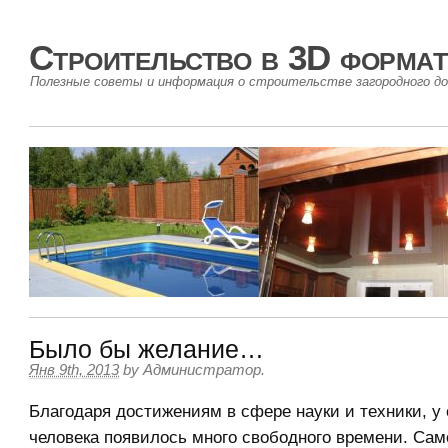
Строительство в 3D формат
Полезные советы и информация о строительстве загородного до
Было бы желание…
Янв 9th, 2013
by
Администратор
.
Благодаря достижениям в сфере науки и техники, у
человека появилось много свободного времени. Сам