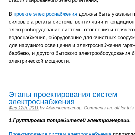
стабилизированного электропитания;
В
проекте электроснабжения
должны быть указаны 
силовые агрегаты системы вентиляции и кондицион
электрооборудование системы отопления и горячего
водоснабжения, оборудование для очистных сооруж
для наружного освещения и электроснабжения гараж
барбекю, и другого бытового электрооборудования 
электрической мощности.
Этапы проектирования систем
электроснабжения
Фев 12th, 2011
by
Администратор
.
Comments are off for this
1.Группировка потребителей электроэнергии.
Проектирование систем электроснабжения
подразум