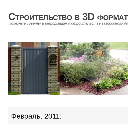
Строительство в 3D формат
Полезные советы и информация о строительстве загородного до
Февраль, 2011: