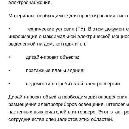
электроснабжения.
Материалы, необходимые для проектирования сист
• технические условия (ТУ). В этом документе
информация о максимальной электрической мощнос
выделенной на дом, коттедж и т.п.;
• дизайн-проект объекта;
• поэтажные планы здания;
• ведомости потребителей электроэнергии.
Дизайн-проект объекта необходим для определения
размещения электроприборов освещения, штепсельн
настенных выключателей в интерьере. Этот этап тре
сотрудничества специалистов этих областей.