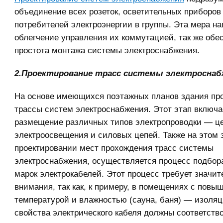
объединение всех розеток, осветительных приборов
потребителей электроэнергии в группы. Эта мера на
облегчение управления их коммутацией, так же обе
простота монтажа системы электроснабжения.
2.Проектирование трасс системы электроснаб
На основе имеющихся поэтажных планов здания пр
трассы систем электроснабжения. Этот этап включа
размещение различных типов электропроводки — ц
электроосвещения и силовых цепей. Также на этом 
проектировании мест прохождения трасс системы
электроснабжения, осуществляется процесс подбор
марок электрокабелей. Этот процесс требует значит
внимания, так как, к примеру, в помещениях с повы
температурой и влажностью (сауна, баня) — изоля
свойства электрического кабеля должны соответств