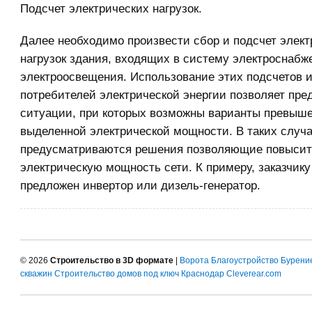
Подсчет электрических нагрузок.
Далее необходимо произвести сбор и подсчет элект
нагрузок здания, входящих в систему электроснабж
электроосвещения. Использование этих подсчетов 
потребителей электрической энергии позволяет пре
ситуации, при которых возможны варианты превыше
выделенной электрической мощности. В таких случ
предусматриваются решения позволяющие повысит
электрическую мощность сети. К примеру, заказчик
предложен инвертор или дизель-генератор.
© 2026
Строительство в 3D формате
|
Ворота
Благоустройство
Бурени
скважин
Строительство домов под ключ Краснодар
Cleverear.com