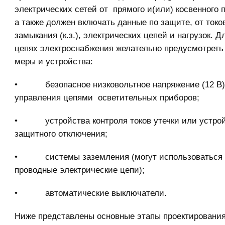
электрических сетей от прямого и(или) косвенного 
а также должен включать данные по защите, от токов
замыкания (к.з.), электрических цепей и нагрузок. Дл
цепях электроснабжения желательно предусмотрет
меры и устройства:
• безопасное низковольтное напряжение (12 В)
управления цепями осветительных приборов;
• устройства контроля токов утечки или устро
защитного отключения;
• системы заземления (могут использоваться 3
проводные электрические цепи);
• автоматические выключатели.
Ниже представлены основные этапы проектировани