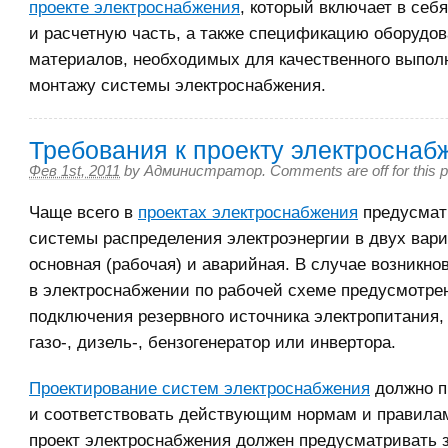
проекте электроснабжения
, который включает в себ
и расчетную часть, а также спецификацию оборудов
материалов, необходимых для качественного выпол
монтажу системы электроснабжения.
Требования к проекту электроснаб
Фев 1st, 2011
by
Администратор
.
Comments are off for this 
Чаще всего в
проектах электроснабжения
предусмат
системы распределения электроэнергии в двух вари
основная (рабочая) и аварийная. В случае возникно
в электроснабжении по рабочей схеме предусмотре
подключения резервного источника электропитания,
газо-, дизель-, бензогенератор или инвертора.
Проектирование систем электроснабжения
должно п
и соответствовать действующим нормам и правила
проект электроснабжения должен предусматривать 