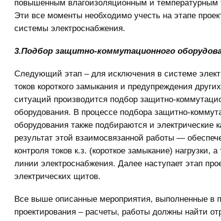
повышенным влагоизоляционным и температурным 
Эти все моменты необходимо учесть на этапе прое
системы электроснабжения.
3.Подбор защитно-коммутационного оборудова
Следующий этап – для исключения в системе элек
токов короткого замыкания и предупреждения други
ситуаций производится подбор защитно-коммутаци
оборудования. В процессе подбора защитно-коммут
оборудования также подбираются и электрические к
результат этой взаимосвязанной работы — обеспеч
контроля токов к.з. (короткое замыкание) нагрузки, а
линии электроснабжения. Далее наступает этап про
электрических щитов.
Все выше описанные мероприятия, выполненные в 
проектирования – расчеты, работы должны найти от