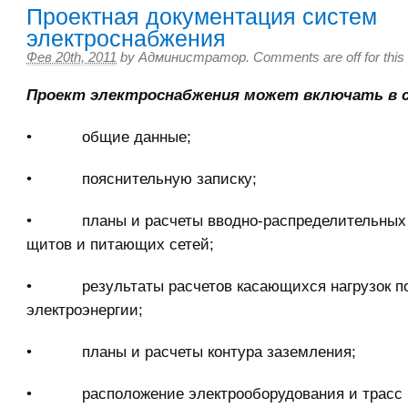
Проектная документация систем
электроснабжения
Фев 20th, 2011
by
Администратор
.
Comments are off for this
Проект электроснабжения может включать в с
• общие данные;
• пояснительную записку;
• планы и расчеты вводно-распределительных 
щитов и питающих сетей;
• результаты расчетов касающихся нагрузок по
электроэнергии;
• планы и расчеты контура заземления;
• расположение электрооборудования и трасс 