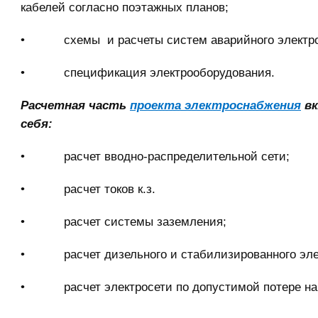
кабелей согласно поэтажных планов;
• схемы и расчеты систем аварийного электро
• спецификация электрооборудования.
Расчетная часть
проекта электроснабжения
вк
себя:
• расчет вводно-распределительной сети;
• расчет токов к.з.
• расчет системы заземления;
• расчет дизельного и стабилизированного эле
• расчет электросети по допустимой потере на