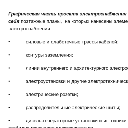
Графическая часть проекта электроснабжения
себя
поэтажные планы, на которых нанесены элем
электроснабжения:
• силовые и слаботочные трассы кабелей;
• контуры заземления;
• линии внутреннего и архитектурного электро
• электроустановки и другие электротехнически
• электрические розетки;
• распределительные электрические щиты;
• дизель-генераторные установки и источники