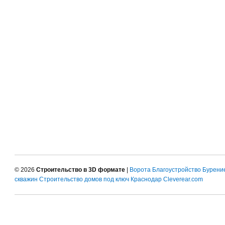
© 2026
Строительство в 3D формате
|
Ворота
Благоустройство
Бурени
скважин
Строительство домов под ключ Краснодар
Cleverear.com