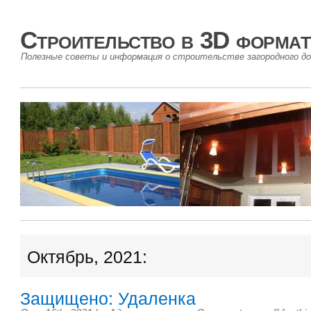
Строительство в 3D формат
Полезные советы и информация о строительстве загородного до
Октябрь, 2021:
Защищено: Удаленка