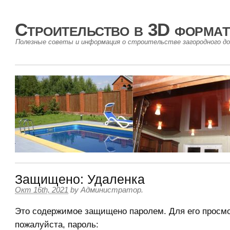
Строительство в 3D формат
Полезные советы и информация о строительстве загородного до
Защищено: Удаленка
Окт 16th, 2021
by
Администратор
.
Это содержимое защищено паролем. Для его просмо
пожалуйста, пароль: