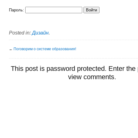
Пароль:
Posted in:
Дизайн
.
←
Поговорим о системе образования!
This post is password protected. Enter the
view comments.