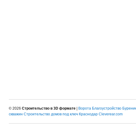
© 2026
Строительство в 3D формате
|
Ворота
Благоустройство
Бурени
скважин
Строительство домов под ключ Краснодар
Cleverear.com