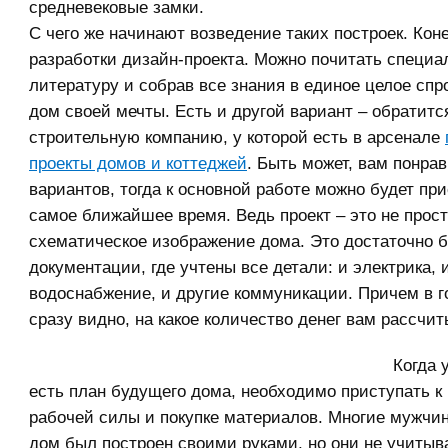
средневековые замки.
С чего же начинают возведение таких построек. Коне
разработки дизайн-проекта. Можно почитать специ
литературу и собрав все знания в единое целое спр
дом своей мечты. Есть и другой вариант – обратитс
строительную компанию, у которой есть в арсенале
проекты домов и коттеджей
. Быть может, вам понра
вариантов, тогда к основной работе можно будет при
самое ближайшее время. Ведь проект – это не прос
схематическое изображение дома. Это достаточно
документации, где учтены все детали: и электрика, 
водоснабжение, и другие коммуникации. Причем в г
сразу видно, на какое количество денег вам рассчит
Когда 
есть план будущего дома, необходимо приступать к
рабочей силы и покупке материалов. Многие мужчин
дом был построен своими руками, но они не учитыва