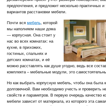
предпочтения, и предложит несколько практичных и
вариантов расстановки мебели.
Почти вся
мебель
, которой
мы наполняем наши дома
— корпусная. Она стоит у
нас во всех комнатах: на
кухне, в прихожих,
гостиных, спальнях и
детских комнатах, и её
можно расставлять как душе угодно, ведь все сост
комплекта – мебельные модули, это самостоятельн
Но как выбрать корпусную мебель, чтобы она была 
долговечной. Вам необходимо учесть и проверить н
свойств и параметров. В первую очередь качество к
мебели зависит от материала, из которого эта сама