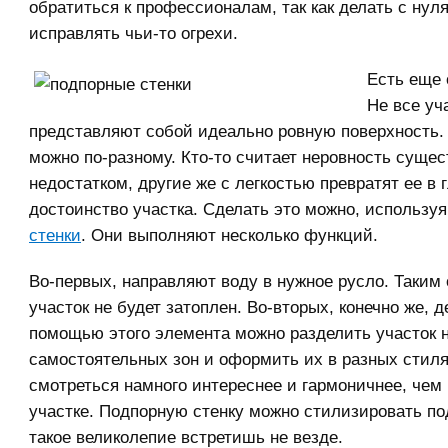
обратиться к профессионалам, так как делать с нуля
исправлять чьи-то огрехи.
Есть еще 
Не все уч
представляют собой идеально ровную поверхность.
можно по-разному. Кто-то считает неровность суще
недостатком, другие же с легкостью превратят ее в 
достоинство участка. Сделать это можно, использу
стенки
. Они выполняют несколько функций.
Во-первых, направляют воду в нужное русло. Таким
участок не будет затоплен. Во-вторых, конечно же, 
помощью этого элемента можно разделить участок н
самостоятельных зон и оформить их в разных стиля
смотреться намного интереснее и гармоничнее, чем
участке. Подпорную стенку можно стилизировать по
такое великолепие встретишь не везде.