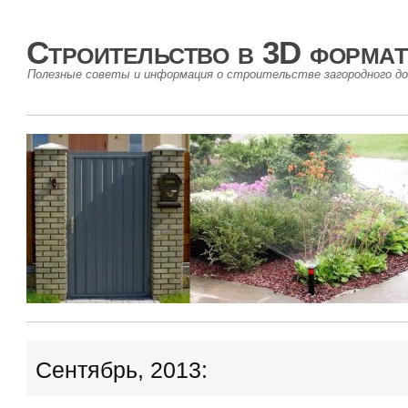
Строительство в 3D формат
Полезные советы и информация о строительстве загородного до
Сентябрь, 2013: