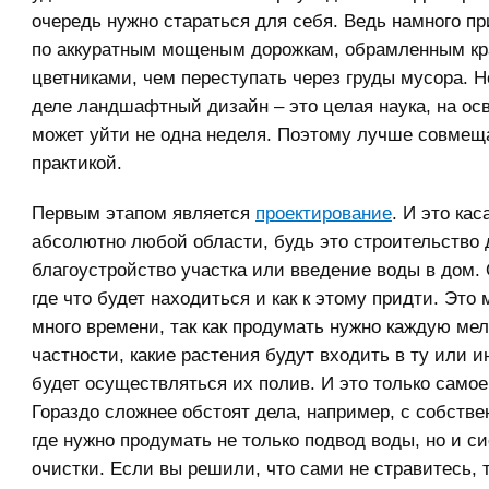
очередь нужно стараться для себя. Ведь намного пр
по аккуратным мощеным дорожкам, обрамленным к
цветниками, чем переступать через груды мусора. 
деле ландшафтный дизайн – это целая наука, на ос
может уйти не одна неделя. Поэтому лучше совмещ
практикой.
Первым этапом является
проектирование
. И это кас
абсолютно любой области, будь это строительство 
благоустройство участка или введение воды в дом.
где что будет находиться и как к этому придти. Это 
много времени, так как продумать нужно каждую мел
частности, какие растения будут входить в ту или и
будет осуществляться их полив. И это только самое
Гораздо сложнее обстоят дела, например, с собств
где нужно продумать не только подвод воды, но и с
очистки. Если вы решили, что сами не стравитесь, 