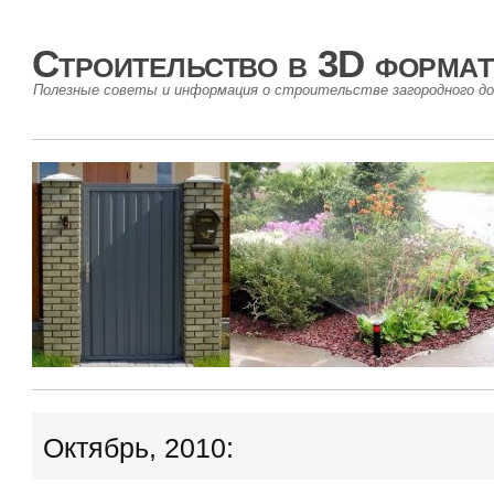
Строительство в 3D формат
Полезные советы и информация о строительстве загородного до
Октябрь, 2010: