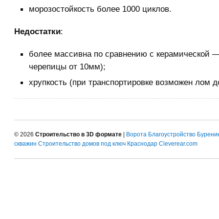
морозостойкость более 1000 циклов.
Недостатки
:
более массивна по сравнению с керамической 
черепицы от 10мм);
хрупкость (при транспортировке возможен лом д
© 2026
Строительство в 3D формате
|
Ворота
Благоустройство
Бурени
скважин
Строительство домов под ключ Краснодар
Cleverear.com