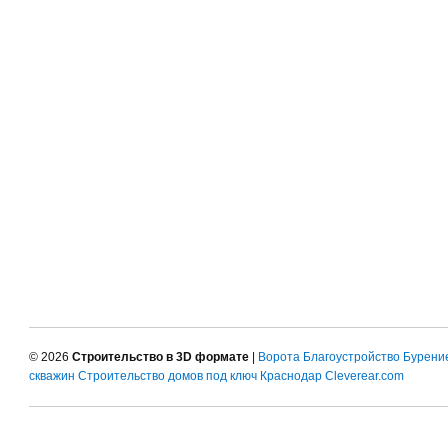
© 2026
Строительство в 3D формате
|
Ворота
Благоустройство
Бурени
скважин
Строительство домов под ключ Краснодар
Cleverear.com