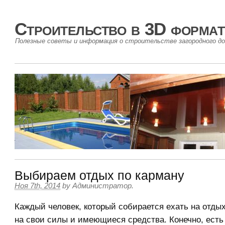
Строительство в 3D формат
Полезные советы и информация о строительстве загородного до
Выбираем отдых по карману
Ноя 7th, 2014
by
Администратор
.
Каждый человек, который собирается ехать на отды
на свои силы и имеющиеся средства. Конечно, есть