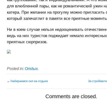
для влюбленной пары, как не романтический ужин н
катера. При желании на прогулку можно пригласить
который запечатлит в памяти все приятные моменты
Ни в коем случае нельзя недооценивать отечествен
ведь на них туристов поджидает немало интересных
приятных сюрпризов.
Posted in:
Отдых
.
←
Набираемся сил на отдыхе
За строймат
Comments are closed.