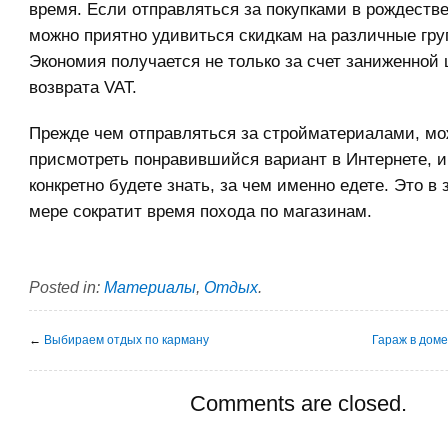
время. Если отправляться за покупками в рождестве
можно приятно удивиться скидкам на различные гру
Экономия получается не только за счет заниженной 
возврата VAT.
Прежде чем отправляться за стройматериалами, м
присмотреть понравившийся вариант в Интернете, и
конкретно будете знать, за чем именно едете. Это в
мере сократит время похода по магазинам.
Posted in:
Материалы
,
Отдых
.
←
Выбираем отдых по карману
Гараж в доме
Comments are closed.