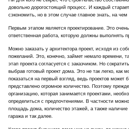
довольно дорогостоящий процесс. И каждый старает
сэкономить, но в этом случае главное знать, на чем
Первым этапом является проектирование. Это очень
ответственная работа, которую должны выполнять 
Можно заказать у архитектора проект, исходя из со
пожеланий. Это, конечно, займет немало времени, т
этап проекта согласуется с заказчиком. Но сократит
выбрав готовый проект дома. Это не так легко, как м
показаться на первый взгляд, ведь проектов может 
представлено огромное количество. Поэтому прежде
организацию, которая занимается проектами, необх
определиться с предпочтениями. В частности можно
площадь дома, количество этажей, а также наличие
гаража и так далее.