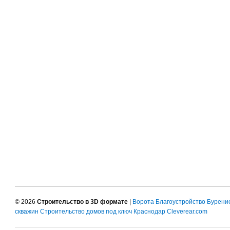
© 2026
Строительство в 3D формате
|
Ворота
Благоустройство
Бурени
скважин
Строительство домов под ключ Краснодар
Cleverear.com