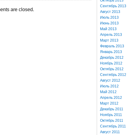
Октябрь 2013
Сентябрь 2013
nts are closed.
Август 2013
Июль 2013
Июнь 2013
Май 2013
Апрель 2013
Март 2013
Февраль 2013
Январь 2013
Декабрь 2012
Ноябрь 2012
Октябрь 2012
Сентябрь 2012
Август 2012
Июль 2012
Май 2012
Апрель 2012
Март 2012
Декабрь 2011
Ноябрь 2011
Октябрь 2011
Сентябрь 2011
Август 2011