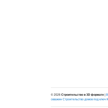
© 2026
Строительство в 3D формате
|
В
скважин
Строительство домов под ключ 