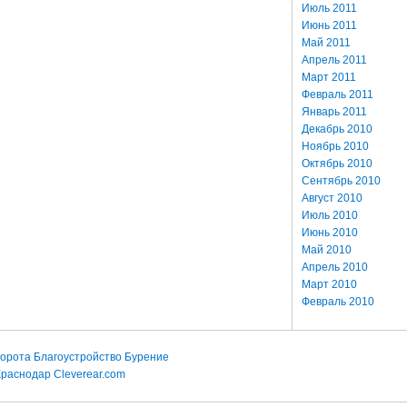
Июль 2011
Июнь 2011
Май 2011
Апрель 2011
Март 2011
Февраль 2011
Январь 2011
Декабрь 2010
Ноябрь 2010
Октябрь 2010
Сентябрь 2010
Август 2010
Июль 2010
Июнь 2010
Май 2010
Апрель 2010
Март 2010
Февраль 2010
орота
Благоустройство
Бурение
Краснодар
Cleverear.com