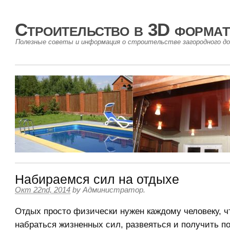
Строительство в 3D формат
Полезные советы и информация о строительстве загородного до
Набираемся сил на отдыхе
Окт 22nd, 2014
by
Администратор
.
Отдых просто физически нужен каждому человеку, 
набраться жизненных сил, развеяться и получить 