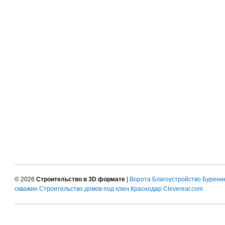
© 2026
Строительство в 3D формате
|
Ворота
Благоустройство
Бурени
скважин
Строительство домов под ключ Краснодар
Cleverear.com