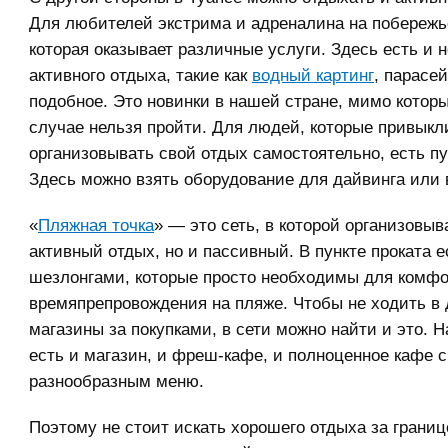
Для любителей экстрима и адреналина на побережье
которая оказывает различные услуги. Здесь есть и 
активного отдыха, такие как
водный картинг
, парасе
подобное. Это новинки в нашей стране, мимо которы
случае нельзя пройти. Для людей, которые привыкл
организовывать свой отдых самостоятельно, есть пу
Здесь можно взять оборудование для дайвинга или 
«
Пляжная точка
» — это сеть, в которой организовыв
активный отдых, но и пассивный. В пункте проката е
шезлонгами, которые просто необходимы для комфо
времяпрепровождения на пляже. Чтобы не ходить в 
магазины за покупками, в сети можно найти и это. 
есть и магазин, и фреш-кафе, и полноценное кафе с
разнообразным меню.
Поэтому не стоит искать хорошего отдыха за границ