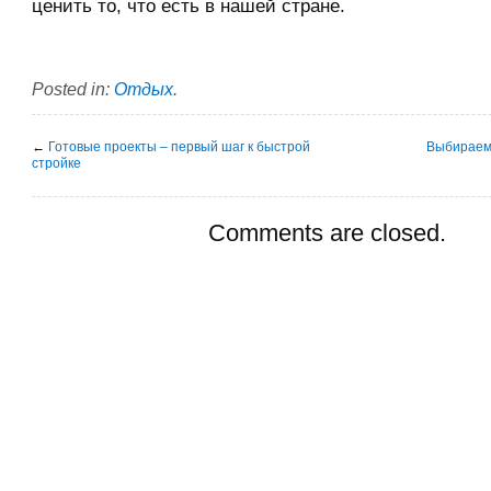
ценить то, что есть в нашей стране.
Posted in:
Отдых
.
←
Готовые проекты – первый шаг к быстрой
Выбираем
стройке
Comments are closed.