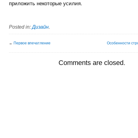
приложить некоторые усилия.
Posted in:
Дизайн
.
←
Первое впечатление
Особенности стр
Comments are closed.