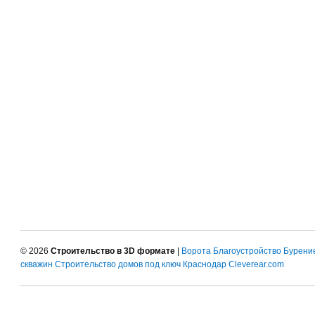
© 2026
Строительство в 3D формате
|
Ворота
Благоустройство
Бурени
скважин
Строительство домов под ключ Краснодар
Cleverear.com