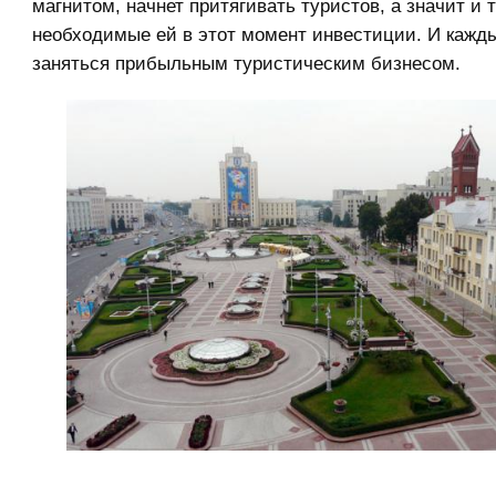
магнитом, начнет притягивать туристов, а значит и т
необходимые ей в этот момент инвестиции. И кажд
заняться прибыльным туристическим бизнесом.