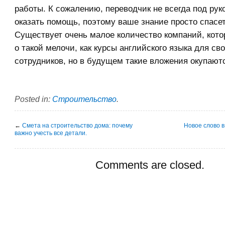
работы. К сожалению, переводчик не всегда под рук
оказать помощь, поэтому ваше знание просто спасе
Существует очень малое количество компаний, кото
о такой мелочи, как курсы английского языка для св
сотрудников, но в будущем такие вложения окупают
Posted in:
Строительство
.
←
Смета на строительство дома: почему
Новое слово 
важно учесть все детали.
Comments are closed.