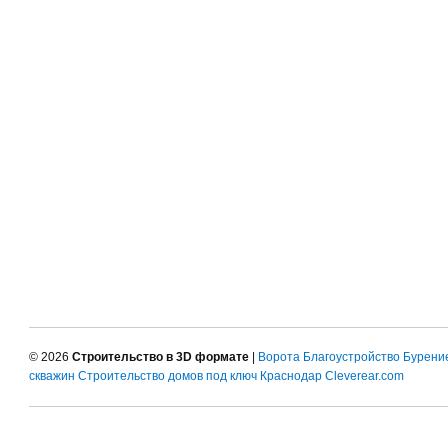
© 2026
Строительство в 3D формате
|
Ворота
Благоустройство
Бурени
скважин
Строительство домов под ключ Краснодар
Cleverear.com