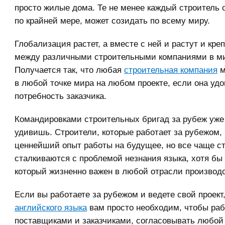
просто жилые дома. Те не менее каждый строитель 
по крайней мере, может созидать по всему миру.
Глобализация растет, а вместе с ней и растут и кре
между различными строительными компаниями в м
Получается так, что любая
строительная компания
м
в любой точке мира на любом проекте, если она удо
потребность заказчика.
Командировками строительных бригад за рубеж уже 
удивишь. Строители, которые работает за рубежом,
ценнейший опыт работы на будущее, но все чаще с
сталкиваются с проблемой незнания языка, хотя бы 
который жизненно важен в любой отрасли производс
Если вы работаете за рубежом и ведете свой проект
английского языка
вам просто необходим, чтобы раб
поставщиками и заказчиками, согласовывать любой