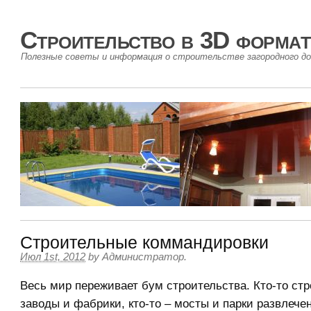
Строительство в 3D формат
Полезные советы и информация о строительстве загородного до
Строительные коммандировки
Июл 1st, 2012
by
Администратор
.
Весь мир переживает бум строительства. Кто-то ст
заводы и фабрики, кто-то – мосты и парки развлечен