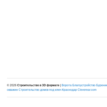
© 2026
Строительство в 3D формате
|
Ворота
Благоустройство
Бурени
скважин
Строительство домов под ключ Краснодар
Cleverear.com