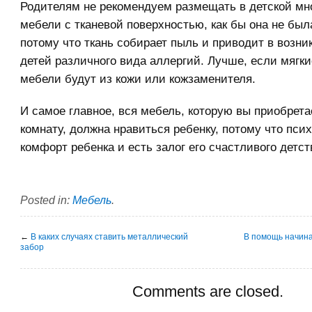
Родителям не рекомендуем размещать в детской мн
мебели с тканевой поверхностью, как бы она не был
потому что ткань собирает пыль и приводит в возни
детей различного вида аллергий. Лучше, если мягки
мебели будут из кожи или кожзаменителя.
И самое главное, вся мебель, которую вы приобрета
комнату, должна нравиться ребенку, потому что пси
комфорт ребенка и есть залог его счастливого детст
Posted in:
Мебель
.
←
В каких случаях ставить металлический
В помощь начин
забор
Comments are closed.