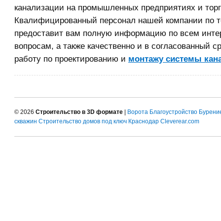
канализации на промышленных предприятиях и торг
Квалифицированный персонал нашей компании по 
предоставит вам полную информацию по всем инт
вопросам, а также качественно и в согласованный с
работу по проектированию и
монтажу системы кан
© 2026
Строительство в 3D формате
|
Ворота
Благоустройство
Бурени
скважин
Строительство домов под ключ Краснодар
Cleverear.com