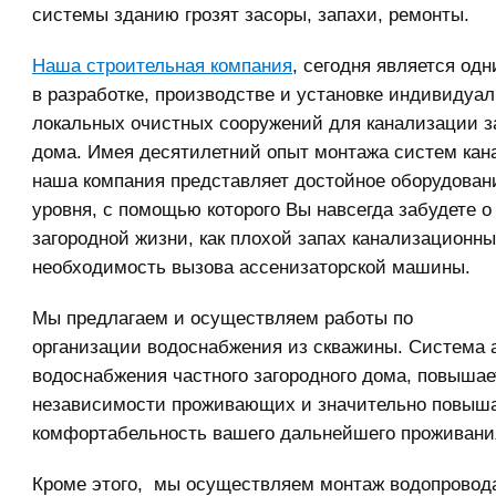
системы зданию грозят засоры, запахи, ремонты.
Наша строительная компания
, сегодня является од
в разработке, производстве и установке индивидуа
локальных очистных сооружений для канализации з
дома. Имея десятилетний опыт монтажа систем кан
наша компания представляет достойное оборудован
уровня, с помощью которого Вы навсегда забудете о
загородной жизни, как плохой запах канализационны
необходимость вызова ассенизаторской машины.
Мы предлагаем и осуществляем работы по
организации водоснабжения из скважины. Система 
водоснабжения частного загородного дома, повышае
независимости проживающих и значительно повыш
комфортабельность вашего дальнейшего проживани
Кроме этого, мы осуществляем монтаж водопровод