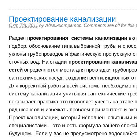
Проектирование канализации
Окт 7th, 2011
by
Администратор
.
Comments are off for this 
Раздел п
роектирования системы канализации
вкл
подбор, обоснование типа выбранной трубы и спосо
уклоны трубопроводов и фактическую пропускную с
сточных вод. На стадии
проектирования канализа
сетей
определяются места для прокладки трубопров
сантехнических посуд, создания вентиляционных отв
Для корректной работы всей системы необходимо п
систему канализации учитывая сантехнические треб
показывает практика это позволяет учесть на этапе 
ряд нюансов и избежать проблем при монтаже и экс
Проект канализации, который исполнен опытными 
специалистами – это и есть формула вашего спокой
будущем. Если у вас не предусмотрено водоснабже