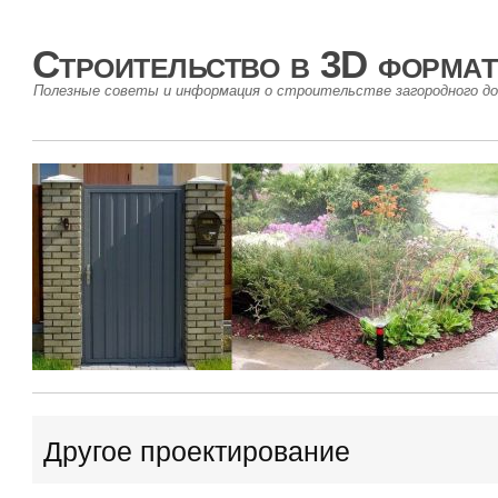
Строительство в 3D формат
Полезные советы и информация о строительстве загородного до
Другое проектирование