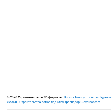
© 2026
Строительство в 3D формате
|
Ворота
Благоустройство
Бурени
скважин
Строительство домов под ключ Краснодар
Cleverear.com