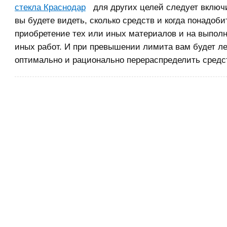
стекла Краснодар
для других целей следует включит
вы будете видеть, сколько средств и когда понадоби
приобретение тех или иных материалов и на выполн
иных работ. И при превышении лимита вам будет ле
оптимально и рационально перераспределить средс