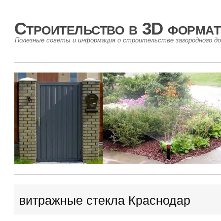
Строительство в 3D формат
Полезные советы и информация о строительстве загородного до
витражные стекла Краснодар