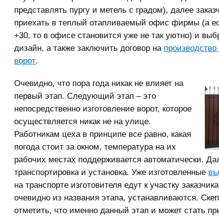
представлять пургу и метель с градом), далее заказ
приехать в теплый отапливаемый офис фирмы (а е
+30, то в офисе становится уже не так уютно) и выб
дизайн, а также заключить договор на
производство
ворот
.
Очевидно, что пора года никак не влияет на
первый этап. Следующий этап – это
непосредственно изготовление ворот, которое
осуществляется никак не на улице.
Работникам цеха в принципе все равно, какая
погода стоит за окном, температура на их
рабочих местах поддерживается автоматически. Да
транспортировка и установка. Уже изготовленные
въ
на транспорте изготовителя едут к участку заказчика 
очевидно из названия этапа, устанавливаются. Скеп
отметить, что именно данный этап и может стать п