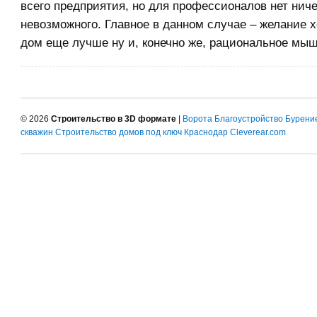
всего предприятия, но для профессионалов нет ниче
невозможного. Главное в данном случае – желание х
дом еще лучше ну и, конечно же, рациональное мы
© 2026
Строительство в 3D формате
|
Ворота
Благоустройство
Бурени
скважин
Строительство домов под ключ Краснодар
Cleverear.com