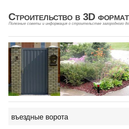
Строительство в 3D формат
Полезные советы и информация о строительстве загородного до
въездные ворота