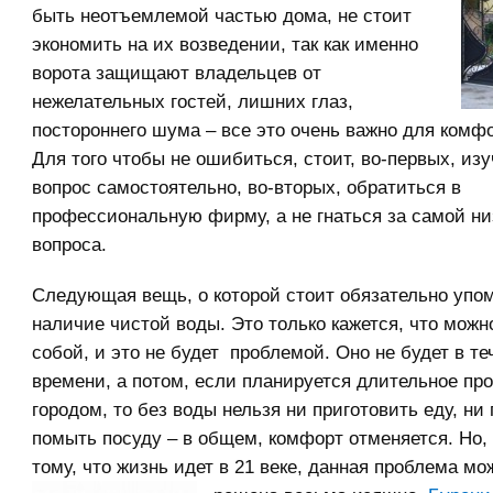
быть неотъемлемой частью дома, не стоит
экономить на их возведении, так как именно
ворота защищают владельцев от
нежелательных гостей, лишних глаз,
постороннего шума – все это очень важно для комф
Для того чтобы не ошибиться, стоит, во-первых, из
вопрос самостоятельно, во-вторых, обратиться в
профессиональную фирму, а не гнаться за самой ни
вопроса.
Следующая вещь, о которой стоит обязательно упом
наличие чистой воды. Это только кажется, что можн
собой, и это не будет проблемой. Оно не будет в те
времени, а потом, если планируется длительное пр
городом, то без воды нельзя ни приготовить еду, ни
помыть посуду – в общем, комфорт отменяется. Но,
тому, что жизнь идет в 21 веке, данная проблема мо