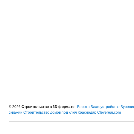
© 2026
Строительство в 3D формате
|
Ворота
Благоустройство
Бурени
скважин
Строительство домов под ключ Краснодар
Cleverear.com