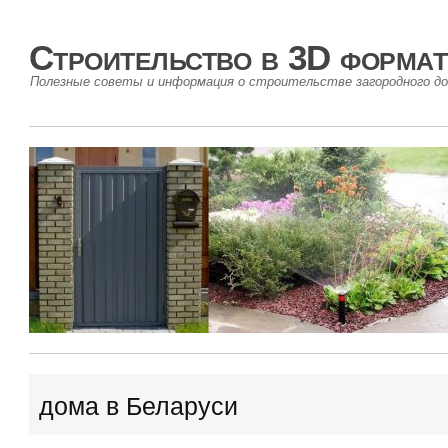
Строительство в 3D формат
Полезные советы и информация о строительстве загородного до
дома в Беларуси