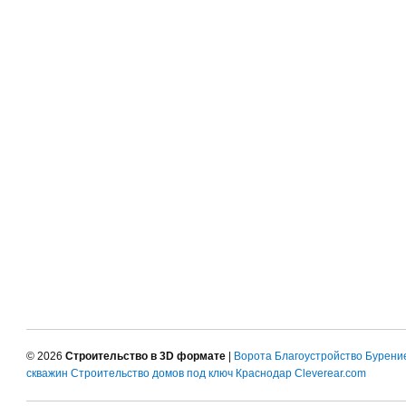
© 2026
Строительство в 3D формате
|
Ворота
Благоустройство
Бурени
скважин
Строительство домов под ключ Краснодар
Cleverear.com