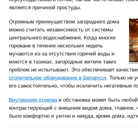
является причиной простуды.
Огромным преимуществом загородного дома
можно считать независимость от системы
центрального водоснабжения. Когда многие
горожане в течение нескольких недель
мучаются из-за отсутствия горячей воды и
моются в тазиках, загородные жители таких
проблем не испытывают. Это обеспечивает качестве
отопительное оборудование в Беларуси
. Только не 
его самостоятельно, чтобы исключить негативные п
Внутренняя отделка
и обстановка может быть любой
контрастирующей с внешним видом дома, главное, 
было комфортно и уютно и никуда, кроме дома, идти