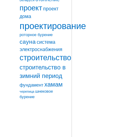
проект
проект
дома
проектирование
роторное бурение
сауна
система
электроснабжения
строительство
строительство в
зимний период
хамам
фундамент
шнековое
черепица
бурение