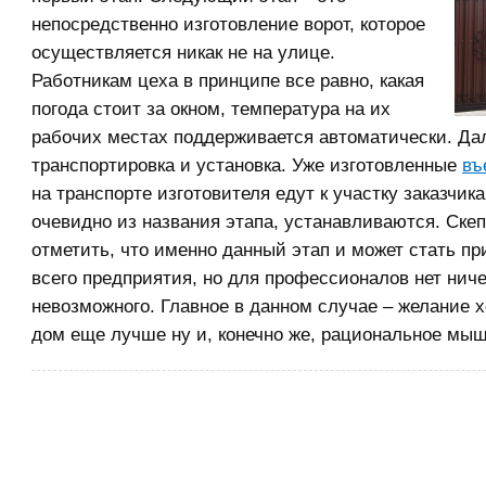
непосредственно изготовление ворот, которое
осуществляется никак не на улице.
Работникам цеха в принципе все равно, какая
погода стоит за окном, температура на их
рабочих местах поддерживается автоматически. Да
транспортировка и установка. Уже изготовленные
въ
на транспорте изготовителя едут к участку заказчика 
очевидно из названия этапа, устанавливаются. Скеп
отметить, что именно данный этап и может стать п
всего предприятия, но для профессионалов нет ниче
невозможного. Главное в данном случае – желание х
дом еще лучше ну и, конечно же, рациональное мы