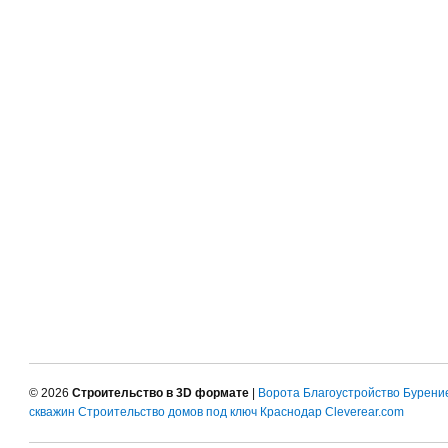
© 2026
Строительство в 3D формате
|
Ворота
Благоустройство
Бурени
скважин
Строительство домов под ключ Краснодар
Cleverear.com