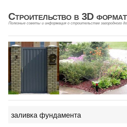
Строительство в 3D формат
Полезные советы и информация о строительстве загородного до
заливка фундамента