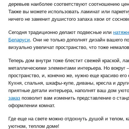
деревьев наиболее соответствуют соотношению цена
Также вы можете использовать ламинат или паркетн
ничего не заменит душистого запаха хвои от соснов
Сегодня традиционно делают подвесные или
натяжн
Беларуси
. Они не только дополнят дизайн вашего п
визуально увеличат пространство, что тоже немало
Теперь дом внутри тоже блестит свежей краской, ла
металлическими элементами интерьера. Но вокруг 
пространство, и, конечно же, нужно еще красиво его
Кухня, спальня, шкафы-купе, диваны, кресла и друг
приятные детали интерьера, наполнят ваш дом уют
заказ
позволит вам изменить представление о стан
оформлении комнат.
Где еще на свете можно отдохнуть душой и телом, к
уютном, теплом доме!