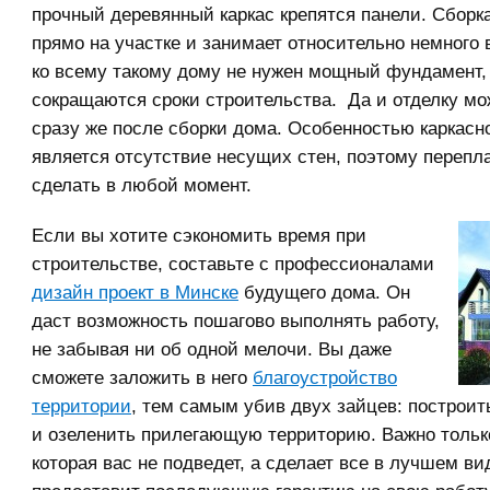
прочный деревянный каркас крепятся панели. Сборк
прямо на участке и занимает относительно немного
ко всему такому дому не нужен мощный фундамент
сокращаются сроки строительства. Да и отделку мо
сразу же после сборки дома. Особенностью каркасн
является отсутствие несущих стен, поэтому перепл
сделать в любой момент.
Если вы хотите сэкономить время при
строительстве, составьте с профессионалами
дизайн проект в Минске
будущего дома. Он
даст возможность пошагово выполнять работу,
не забывая ни об одной мелочи. Вы даже
сможете заложить в него
благоустройство
территории
, тем самым убив двух зайцев: построи
и озеленить прилегающую территорию. Важно тольк
которая вас не подведет, а сделает все в лучшем ви