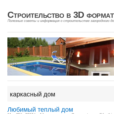
Строительство в 3D формат
Полезные советы и информация о строительстве загородного до
каркасный дом
Любимый теплый дом