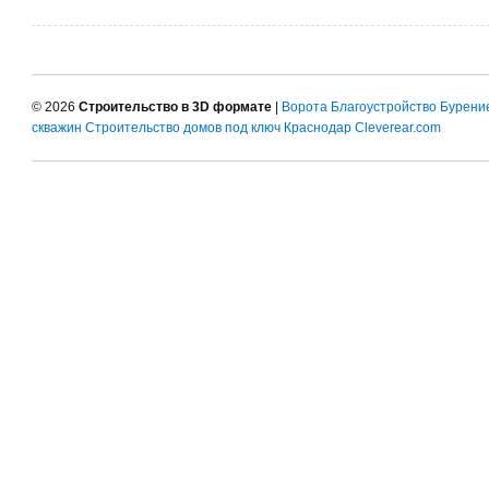
© 2026
Строительство в 3D формате
|
Ворота
Благоустройство
Бурени
скважин
Строительство домов под ключ Краснодар
Cleverear.com