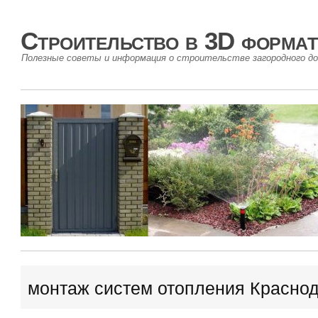
Строительство в 3D формат
Полезные советы и информация о строительстве загородного до
монтаж систем отопления Красно