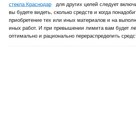
стекла Краснодар
для других целей следует включит
вы будете видеть, сколько средств и когда понадоби
приобретение тех или иных материалов и на выполн
иных работ. И при превышении лимита вам будет ле
оптимально и рационально перераспределить средс