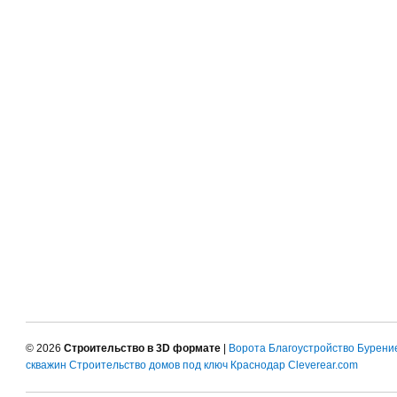
© 2026
Строительство в 3D формате
|
Ворота
Благоустройство
Бурени
скважин
Строительство домов под ключ Краснодар
Cleverear.com