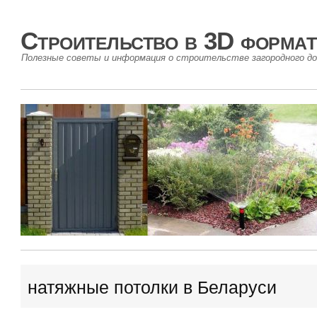
Строительство в 3D формат
Полезные советы и информация о строительстве загородного до
натяжные потолки в Беларуси