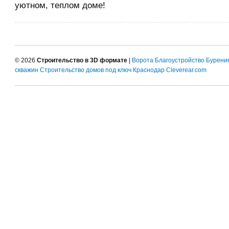
уютном, теплом доме!
© 2026
Строительство в 3D формате
|
Ворота
Благоустройство
Бурени
скважин
Строительство домов под ключ Краснодар
Cleverear.com