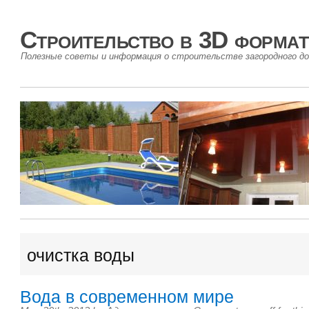
Строительство в 3D формат
Полезные советы и информация о строительстве загородного до
очистка воды
Вода в современном мире