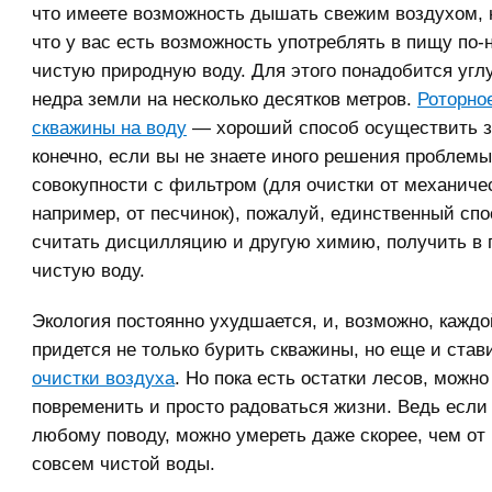
что имеете возможность дышать свежим воздухом, 
что у вас есть возможность употреблять в пищу по
чистую природную воду. Для этого понадобится угл
недра земли на несколько десятков метров.
Роторно
скважины на воду
— хороший способ осуществить з
конечно, если вы не знаете иного решения проблемы
совокупности с фильтром (для очистки от механиче
например, от песчинок), пожалуй, единственный спо
считать дисцилляцию и другую химию, получить в 
чистую воду.
Экология постоянно ухудшается, и, возможно, кажд
придется не только бурить скважины, но еще и ста
очистки воздуха
. Но пока есть остатки лесов, можно
повременить и просто радоваться жизни. Ведь если
любому поводу, можно умереть даже скорее, чем от 
совсем чистой воды.