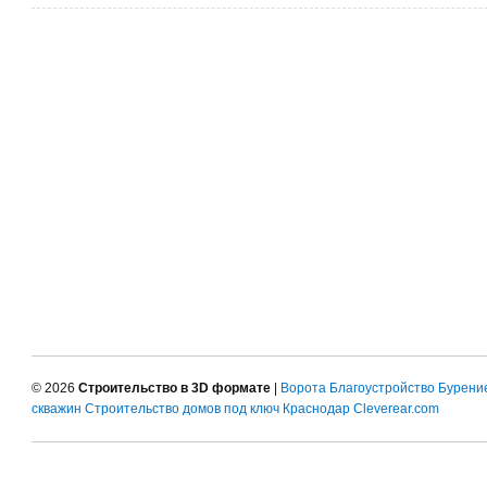
© 2026
Строительство в 3D формате
|
Ворота
Благоустройство
Бурени
скважин
Строительство домов под ключ Краснодар
Cleverear.com