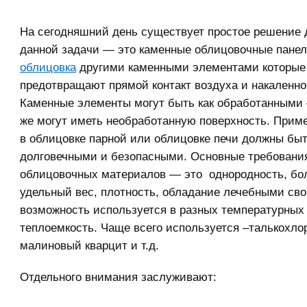
На сегодняшний день существует простое решение
данной задачи — это каменные облицовочные пане
облицовка
другими каменными элементами которые
предотвращают прямой контакт воздуха и накаленно
Каменные элементы могут быть как обработанными –
же могут иметь необработанную поверхность. Прим
в облицовке парной или облицовке печи должны бы
долговечными и безопасными. Основные требования
облицовочных материалов — это однородность, б
удельный вес, плотность, обладание лечебными св
возможность используется в разных температурных
теплоемкость. Чаще всего используется –талькохлор
малиновый кварцит и т.д.
Отдельного внимания заслуживают: