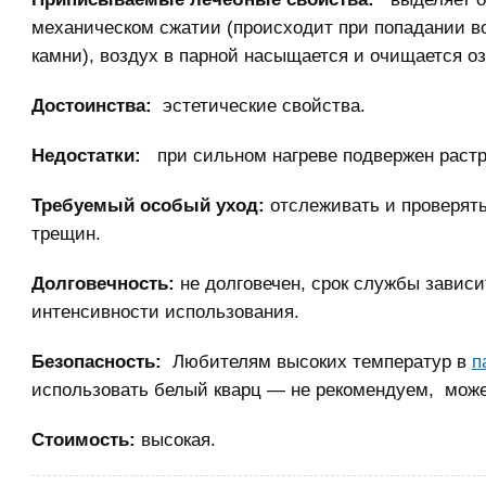
механическом сжатии (происходит при попадании в
камни), воздух в парной насыщается и очищается о
Достоинства:
эстетические свойства.
Недостатки:
при сильном нагреве подвержен раст
Требуемый особый уход:
отслеживать и проверять
трещин.
Долговечность:
не долговечен, срок службы зависи
интенсивности использования.
Безопасность:
Любителям высоких температур в
п
использовать белый кварц — не рекомендуем, може
Стоимость:
высокая.