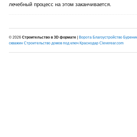
лечебный процесс на этом заканчивается.
© 2026
Строительство в 3D формате
|
Ворота
Благоустройство
Бурени
скважин
Строительство домов под ключ Краснодар
Cleverear.com