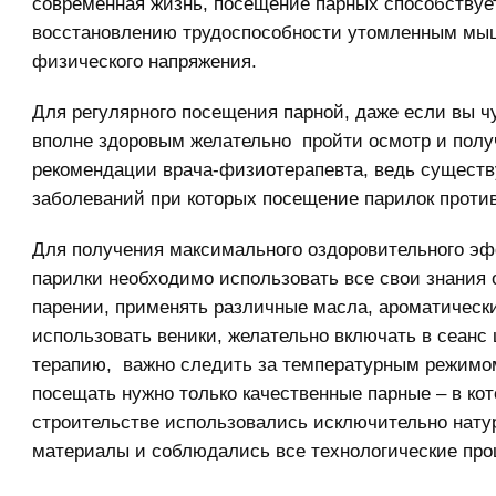
современная жизнь, посещение парных способствуе
восстановлению трудоспособности утомленным мы
физического напряжения.
Для регулярного посещения парной, даже если вы ч
вполне здоровым желательно пройти осмотр и полу
рекомендации врача-физиотерапевта, ведь существ
заболеваний при которых посещение парилок против
Для получения максимального оздоровительного эф
парилки необходимо использовать все свои знания
парении, применять различные масла, ароматически
использовать веники, желательно включать в сеанс 
терапию, важно следить за температурным режимом
посещать нужно только качественные парные – в ко
строительстве использовались исключительно нат
материалы и соблюдались все технологические про