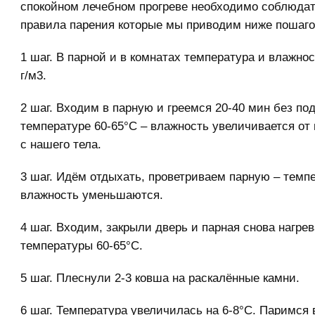
спокойном лечебном прогреве необходимо соблюдат
правила парения которые мы приводим ниже пошаго
1 шаг. В парной и в комнатах температура и влажнос
г/м3.
2 шаг. Входим в парную и греемся 20-40 мин без по
температуре 60-65°С – влажность увеличивается от
с нашего тела.
3 шаг. Идём отдыхать, проветриваем парную – темп
влажность уменьшаются.
4 шаг. Входим, закрыли дверь и парная снова нагрев
температуры 60-65°С.
5 шаг. Плеснули 2-3 ковша на раскалённые камни.
6 шаг. Температура увеличилась на 6-8°С. Паримся 