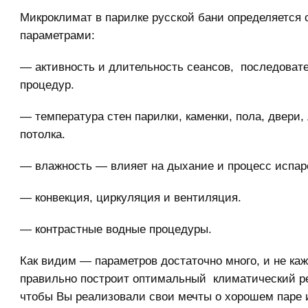
Микроклимат в парилке русской бани определяетс
параметрами:
— активность и длительность сеансов, последоват
процедур.
— температура стен парилки, каменки, пола, двери,
потолка.
— влажность — влияет на дыхание и процесс испар
— конвекция, циркуляция и вентиляция.
— контрастные водные процедуры.
Как видим — параметров достаточно много, и не ка
правильно построит оптимальный климатический р
чтобы Вы реализовали свои мечты о хорошем паре 