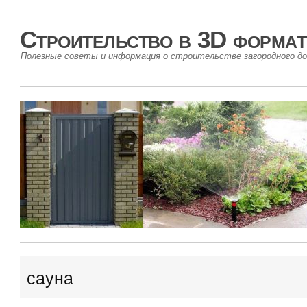
Строительство в 3D формат
Полезные советы и информация о строительстве загородного до
сауна