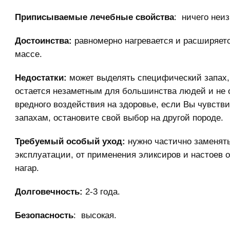
Приписываемые лечебные свойства
: ничего неиз
Достоинства:
равномерно нагревается и расширяетс
массе.
Недостатки:
может выделять специфический запах,
остается незаметным для большинства людей и не 
вредного воздействия на здоровье, если Вы чувстви
запахам, остановите свой выбор на другой породе.
Требуемый особый уход:
нужно частично заменять
эксплуатации, от применения эликсиров и настоев 
нагар.
Долговечность:
2-3 года.
Безопасность
: высокая.