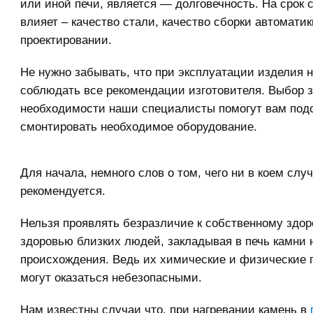
или иной печи, является — долговечность. На срок
влияет – качество стали, качество сборки автоматик
проектировании.
Не нужно забывать, что при эксплуатации изделия 
соблюдать все рекомендации изготовителя. Выбор з
необходимости наши специалисты помогут вам под
смонтировать необходимое оборудование.
Для начала, немного слов о том, чего ни в коем слу
рекомендуется.
Нельзя проявлять безразличие к собственному здор
здоровью близких людей, закладывая в печь камни 
происхождения. Ведь их химические и физические 
могут оказаться небезопасными.
Нам известны случаи что, при нагревании камень в