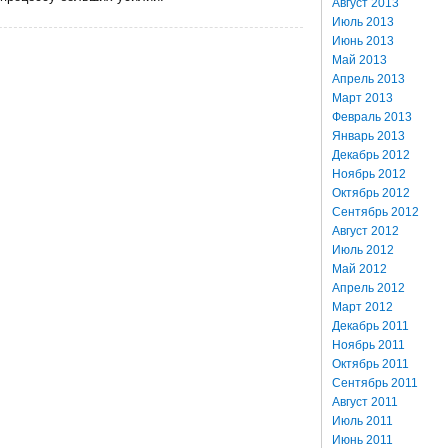
Август 2013
Июль 2013
Июнь 2013
Май 2013
Апрель 2013
Март 2013
Февраль 2013
Январь 2013
Декабрь 2012
Ноябрь 2012
Октябрь 2012
Сентябрь 2012
Август 2012
Июль 2012
Май 2012
Апрель 2012
Март 2012
Декабрь 2011
Ноябрь 2011
Октябрь 2011
Сентябрь 2011
Август 2011
Июль 2011
Июнь 2011