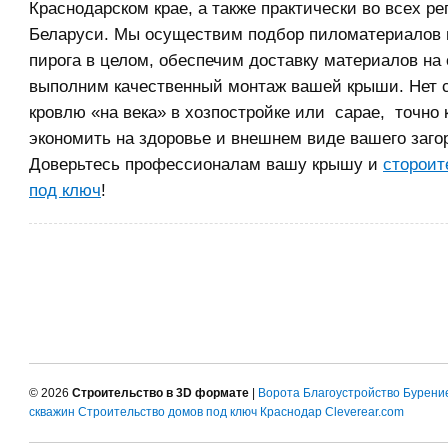
Краснодарском крае, а также практически во всех ре
Беларуси. Мы осуществим подбор пиломатериалов 
пирога в целом, обеспечим доставку материалов на 
выполним качественный монтаж вашей крыши. Нет 
кровлю «на века» в хозпостройке или сарае, точно к
экономить на здоровье и внешнем виде вашего заго
Доверьтесь профессионалам вашу крышу и
стороит
под ключ
!
© 2026
Строительство в 3D формате
|
Ворота
Благоустройство
Бурени
скважин
Строительство домов под ключ Краснодар
Cleverear.com