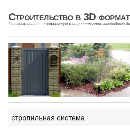
Строительство в 3D формат
Полезные советы и информация о строительстве загородного до
cтропильная система