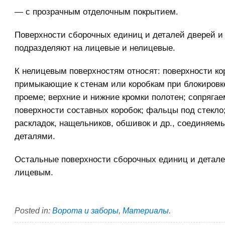
— с прозрачным отделочным покрытием.
Поверхности сборочных единиц и деталей дверей и
подразделяют на лицевые и нелицевые.
К нелицевым поверхностям относят: поверхности ко
примыкающие к стенам или коробкам при блокировк
проеме; верхние и нижние кромки полотен; сопряга
поверхности составных коробок; фальцы под стекло
раскладок, нащельников, обшивок и др., соединяем
деталями.
Остальные поверхности сборочных единиц и детале
лицевым.
Posted in:
Ворота и заборы
,
Материалы
.