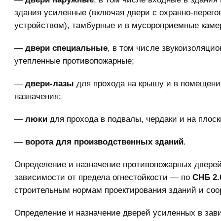
здания усиленные (включая двери с охранно-перег
устройством), тамбурные и в мусороприемные каме
—
двери специальные
, в том числе звукоизоляцио
утепленные противопожарные;
—
двери-лазы
для прохода на крышу и в помещени
назначения;
—
люки
для прохода в подвалы, чердаки и на плос
—
ворота для производственных зданий
.
Определение и назначение противопожарных дверей
зависимости от предела огнестойкости — по
СНБ 2.
строительным нормам проектирования зданий и соо
Определение и назначение дверей усиленных в зав