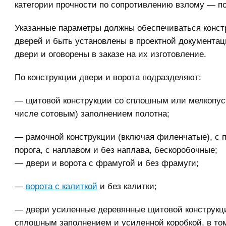
категории прочности по сопротивлению взлому — п
Указанные параметры должны обеспечиваться конст
дверей и быть установлены в проектной документац
двери и оговорены в заказе на их изготовление.
По конструкции двери и ворота подразделяют:
— щитовой конструкции со сплошным или мелкопус
числе сотовым) заполнением полотна;
— рамочной конструкции (включая филенчатые), с п
порога, с наплавом и без наплава, бескоробочные;
— двери и ворота с фрамугой и без фрамуги;
—
ворота с калиткой
и без калитки;
— двери усиленные деревянные щитовой конструкц
сплошным заполнением и усиленной коробкой, в то