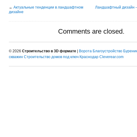
←
Актуальные тенденции в ландшафтном
Ландшафтный дизайн —
дизайне
Comments are closed.
© 2026
Строительство в 3D формате
|
Ворота
Благоустройство
Бурени
скважин
Строительство домов под ключ Краснодар
Cleverear.com