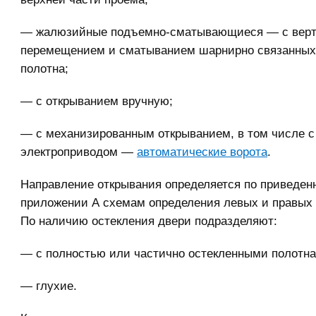
— жалюзийные подъемно-сматывающиеся — с вер
перемещением и сматыванием шарнирно связанных
полотна;
— с открыванием вручную;
— с механизированным открыванием, в том числе с
электроприводом —
автоматические ворота
.
Направление открывания определяется по приведен
приложении А схемам определения левых и правых 
По наличию остекления двери подразделяют:
— с полностью или частично остекленными полотн
— глухие.