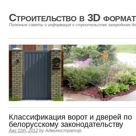
Строительство в 3D формат
Полезные советы и информация о строительстве загородного до
Классификация ворот и дверей по
белорусскому законодательству
Авг 11th, 2012
by
Администратор
.