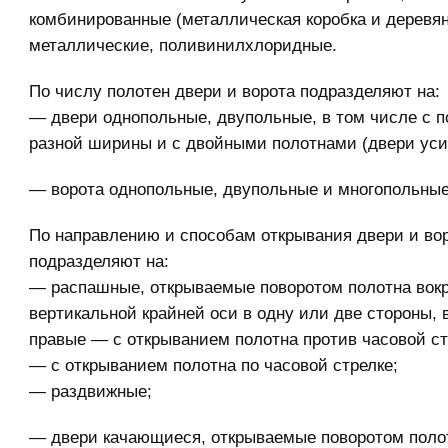
комбинированные (металлическая коробка и деревян
металлические, поливинилхлоридные.
По числу полотен двери и ворота подразделяют на:
— двери однопольные, двупольные, в том числе с 
разной ширины и с двойными полотнами (двери уси
— ворота однопольные, двупольные и многопольные
По направлению и способам открывания двери и во
подразделяют на:
— распашные, открываемые поворотом полотна вокр
вертикальной крайней оси в одну или две стороны, 
правые — с открыванием полотна против часовой ст
— с открыванием полотна по часовой стрелке;
— раздвижные;
— двери качающиеся, открываемые поворотом полот