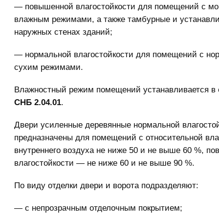
— повышенной влагостойкости для помещений с мо
влажным режимами, а также тамбурные и устанавл
наружных стенах зданий;
— нормальной влагостойкости для помещений с но
сухим режимами.
Влажностный режим помещений устанавливается в 
СНБ 2.04.01
.
Двери усиленные деревянные нормальной влагосто
предназначены для помещений с относительной вл
внутреннего воздуха не ниже 50 и не выше 60 %, п
влагостойкости — не ниже 60 и не выше 90 %.
По виду отделки двери и ворота подразделяют:
— с непрозрачным отделочным покрытием;