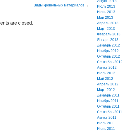
Август 2013
Виды кровельных материалов
→
Июль 2013
Июнь 2013
Май 2013
nts are closed.
Апрель 2013
Март 2013
Февраль 2013
Январь 2013
Декабрь 2012
Ноябрь 2012
Октябрь 2012
Сентябрь 2012
Август 2012
Июль 2012
Май 2012
Апрель 2012
Март 2012
Декабрь 2011
Ноябрь 2011
Октябрь 2011
Сентябрь 2011
Август 2011
Июль 2011
Июнь 2011