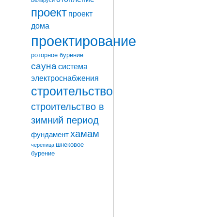
проект
проект
дома
проектирование
роторное бурение
сауна
система
электроснабжения
строительство
строительство в
зимний период
хамам
фундамент
шнековое
черепица
бурение