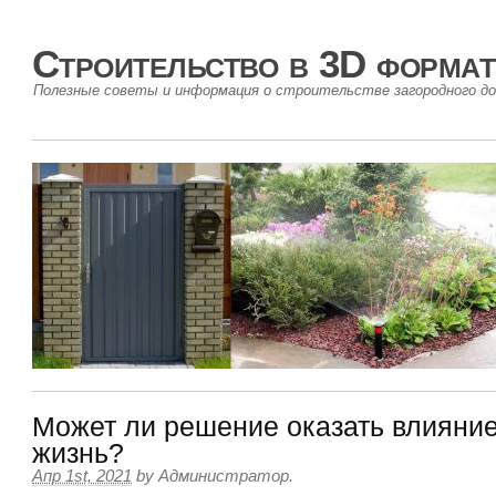
Строительство в 3D формат
Полезные советы и информация о строительстве загородного до
Может ли решение оказать влияние
жизнь?
Апр 1st, 2021
by
Администратор
.