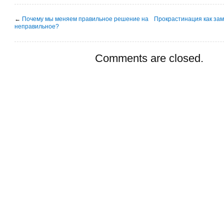
←
Почему мы меняем правильное решение на
Прокрастинация как зам
неправильное?
Comments are closed.