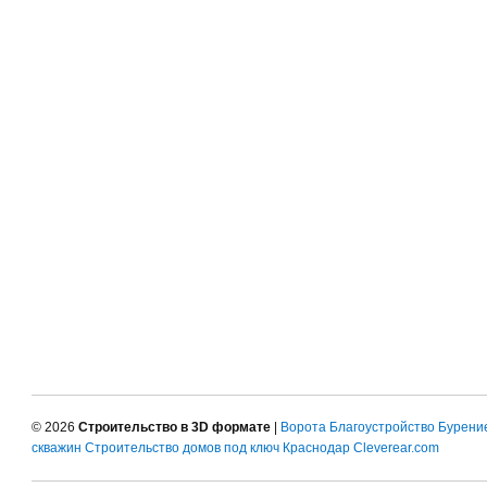
© 2026
Строительство в 3D формате
|
Ворота
Благоустройство
Бурени
скважин
Строительство домов под ключ Краснодар
Cleverear.com