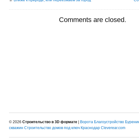
Comments are closed.
© 2026
Строительство в 3D формате
|
Ворота
Благоустройство
Бурени
скважин
Строительство домов под ключ Краснодар
Cleverear.com