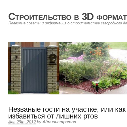
Строительство в 3D формат
Полезные советы и информация о строительстве загородного до
Незваные гости на участке, или как
избавиться от лишних ртов
Авг 29th, 2012
by
Администратор
.