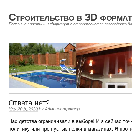
Строительство в 3D формат
Полезные советы и информация о строительстве загородного до
Ответа нет?
Ноя 20th, 2020
by
Администратор
.
Нас детства ограничивали в выборе! И я сейчас точ
политику или про пустые полки в магазинах. Я про т