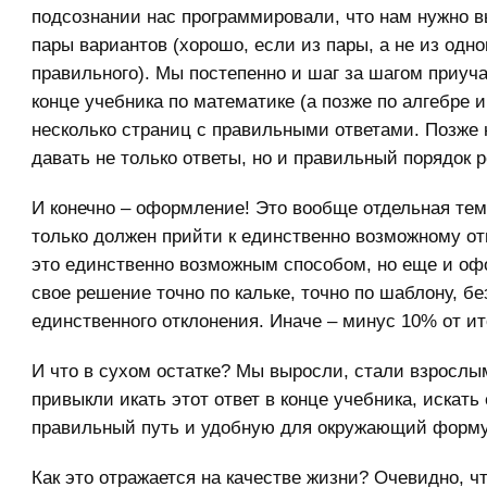
подсознании нас программировали, что нам нужно в
пары вариантов (хорошо, если из пары, а не из одно
правильного). Мы постепенно и шаг за шагом приуча
конце учебника по математике (а позже по алгебре и
несколько страниц с правильными ответами. Позже
давать не только ответы, но и правильный порядок 
И конечно – оформление! Это вообще отдельная тем
только должен прийти к единственно возможному от
это единственно возможным способом, но еще и оф
свое решение точно по кальке, точно по шаблону, бе
единственного отклонения. Иначе – минус 10% от ит
И что в сухом остатке? Мы выросли, стали взрослым
привыкли икать этот ответ в конце учебника, искать
правильный путь и удобную для окружающий форму
Как это отражается на качестве жизни? Очевидно, ч