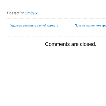
Posted in:
Отдых
.
←
Уделяем внимание ванной комнате
Почему мы меняем пр
Comments are closed.