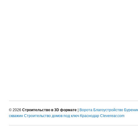
© 2026
Строительство в 3D формате
|
Ворота
Благоустройство
Бурени
скважин
Строительство домов под ключ Краснодар
Cleverear.com