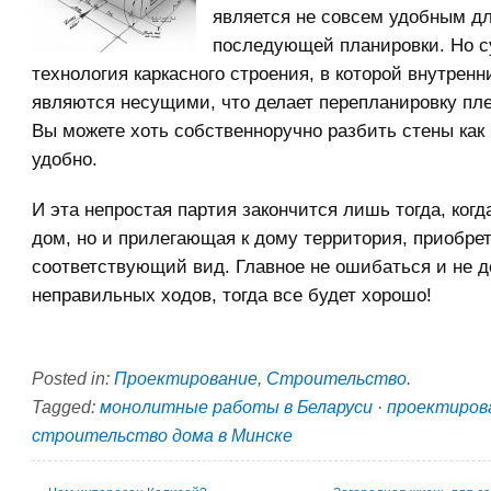
является не совсем удобным д
последующей планировки. Но с
технология каркасного строения, в которой внутренн
являются несущими, что делает перепланировку пл
Вы можете хоть собственноручно разбить стены как
удобно.
И эта непростая партия закончится лишь тогда, когд
дом, но и прилегающая к дому территория, приобрет
соответствующий вид. Главное не ошибаться и не д
неправильных ходов, тогда все будет хорошо!
Posted in:
Проектирование
,
Строительство
.
Tagged:
монолитные работы в Беларуси
·
проектиров
строительство дома в Минске