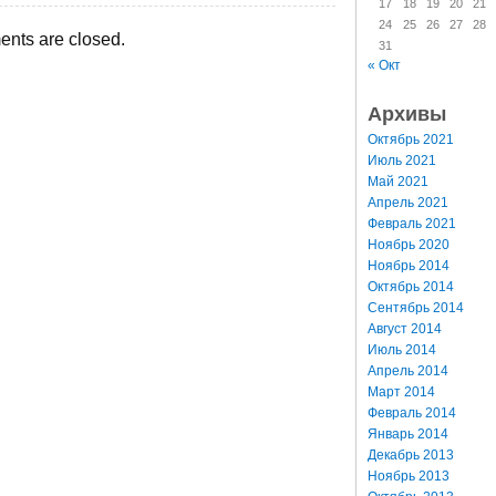
17
18
19
20
21
24
25
26
27
28
nts are closed.
31
« Окт
Архивы
Октябрь 2021
Июль 2021
Май 2021
Апрель 2021
Февраль 2021
Ноябрь 2020
Ноябрь 2014
Октябрь 2014
Сентябрь 2014
Август 2014
Июль 2014
Апрель 2014
Март 2014
Февраль 2014
Январь 2014
Декабрь 2013
Ноябрь 2013