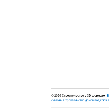
© 2026
Строительство в 3D формате
|
В
скважин
Строительство домов под ключ 