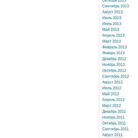
Октябрь 2013
Сентябрь 2013
Август 2013
Июль 2013
Июнь 2013
Май 2013
Апрель 2013
Март 2013
Февраль 2013
Январь 2013
Декабрь 2012
Ноябрь 2012
Октябрь 2012
Сентябрь 2012
Август 2012
Июль 2012
Май 2012
Апрель 2012
Март 2012
Декабрь 2011
Ноябрь 2011
Октябрь 2011
Сентябрь 2011
Август 2011