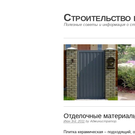
Строительство 
Полезные советы и информация о ст
Отделочные материалы
Июн 3rd, 2011
by
Администратор
.
Плитка керамическая – подходящий, 