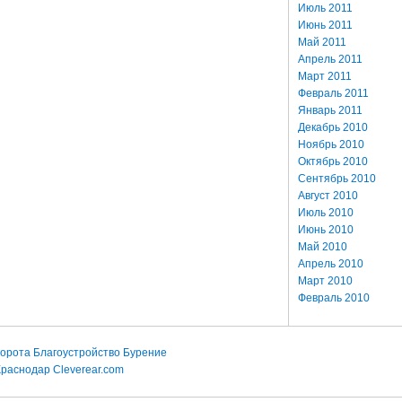
Июль 2011
Июнь 2011
Май 2011
Апрель 2011
Март 2011
Февраль 2011
Январь 2011
Декабрь 2010
Ноябрь 2010
Октябрь 2010
Сентябрь 2010
Август 2010
Июль 2010
Июнь 2010
Май 2010
Апрель 2010
Март 2010
Февраль 2010
орота
Благоустройство
Бурение
Краснодар
Cleverear.com