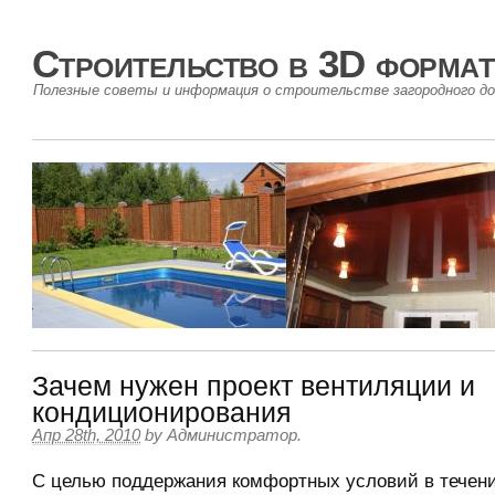
Строительство в 3D формат
Полезные советы и информация о строительстве загородного до
Зачем нужен проект вентиляции и
кондиционирования
Апр 28th, 2010
by
Администратор
.
С целью поддержания комфортных условий в течени