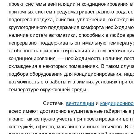
проект системы вентиляции и кондиционирования в
приточных систем предусматривает разного рода се
подогрева воздуха, очистки, увлажнения, охлаждени
круглогодичного поддержания комфорта необходимо
наличие систем автоматики, способных в любое вр
непрерывно поддерживать оптимальную температур
особенность при проектировании систем вентиляци
кондиционирования — необходимость наличия пост
охлаждения в некоторых помещениях. В таком случа
подбора оборудования для кондиционирования, над
возможность его работы и в зимних условиях при о
температуре окружающей среды.
Системы
вентиляции
и
кондиционир
всего имеют достаточно внушительные габаритные 
нюанс так же нужно учесть при проектировании вен
коттеджей, офисов, магазинов и иных объектов. В с