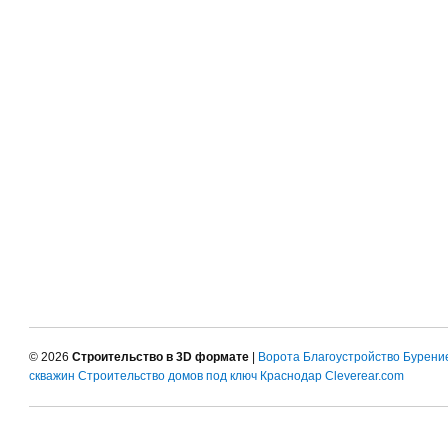
© 2026
Строительство в 3D формате
|
Ворота
Благоустройство
Бурени
скважин
Строительство домов под ключ Краснодар
Cleverear.com