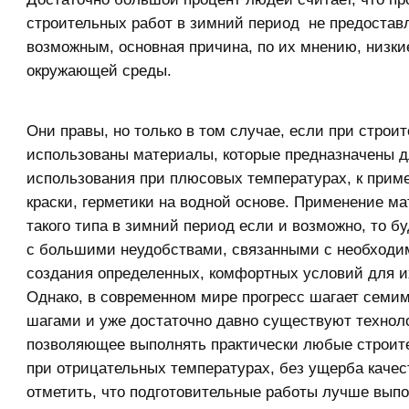
строительных работ в зимний период не предостав
возможным, основная причина, по их мнению, низк
окружающей среды.
Они правы, но только в том случае, если при строи
использованы материалы, которые предназначены 
использования при плюсовых температурах, к приме
краски, герметики на водной основе. Применение м
такого типа в зимний период если и возможно, то б
с большими неудобствами, связанными с необход
создания определенных, комфортных условий для и
Однако, в современном мире прогресс шагает сем
шагами и уже достаточно давно существуют технол
позволяющее выполнять практически любые строит
при отрицательных температурах, без ущерба качес
отметить, что подготовительные работы лучше выпо