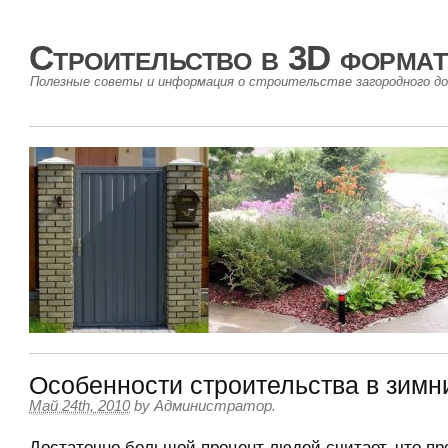
Строительство в 3D формат
Полезные советы и информация о строительстве загородного до
Особенности строительства в зимн
Май 24th, 2010
by
Администратор
.
Достаточно большой процент людей считает, что п