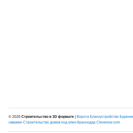
© 2026
Строительство в 3D формате
|
Ворота
Благоустройство
Бурени
скважин
Строительство домов под ключ Краснодар
Cleverear.com