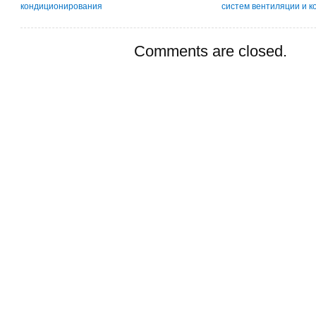
кондиционирования
систем вентиляции и 
Comments are closed.