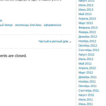
Август 2013
Июль 2013
Июнь 2013
Май 2013
Апрель 2013
ие
.
Март 2013
ый декор
·
лестницы для дачи
·
оформление
Февраль 2013
Январь 2013
Декабрь 2012
Ноябрь 2012
Чистый и уютный дом
→
Октябрь 2012
Сентябрь 2012
Август 2012
nts are closed.
Июль 2012
Май 2012
Апрель 2012
Март 2012
Декабрь 2011
Ноябрь 2011
Октябрь 2011
Сентябрь 2011
Август 2011
Июль 2011
Июнь 2011