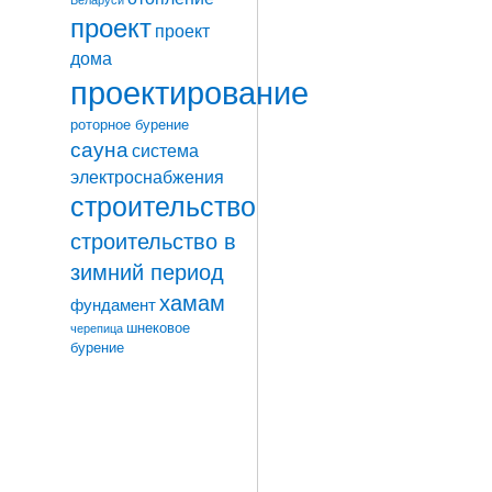
проект
проект
дома
проектирование
роторное бурение
сауна
система
электроснабжения
строительство
строительство в
зимний период
хамам
фундамент
шнековое
черепица
бурение